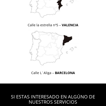
Calle la estrella nº5 –
VALENCIA
Calle L´Aliga –
BARCELONA
SI ESTAS INTERESADO EN ALGÚNO DE
NUESTROS SERVICIOS