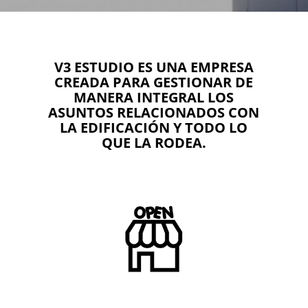
V3 ESTUDIO ES UNA EMPRESA
CREADA PARA GESTIONAR DE
MANERA INTEGRAL LOS
ASUNTOS RELACIONADOS CON
LA EDIFICACIÓN Y TODO LO
QUE LA RODEA.