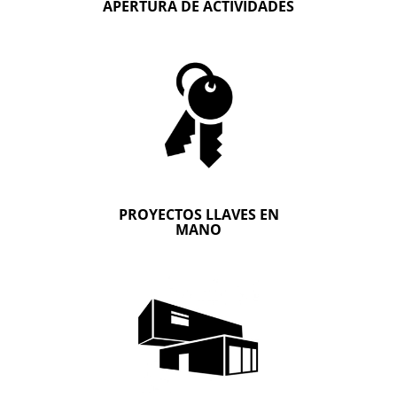
APERTURA DE ACTIVIDADES
P
ROYECTOS LLAVES EN
MANO