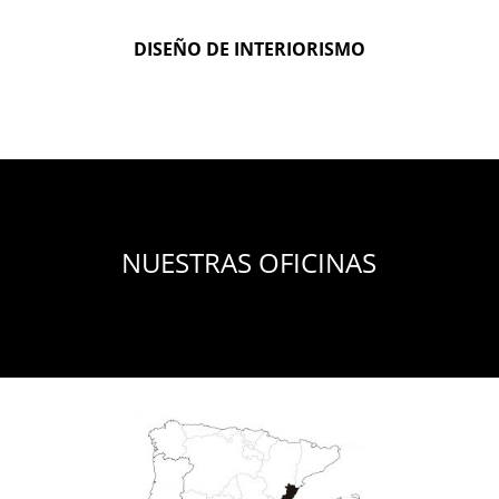
DISEÑO DE INTERIORISMO
NUESTRAS OFICINAS