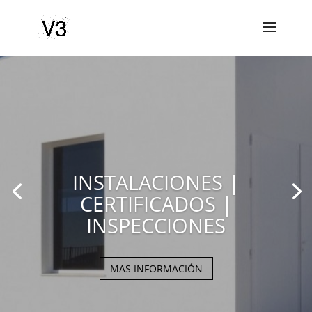
INSTALACIONES |
CERTIFICADOS |
INSPECCIONES
MAS INFORMACIÓN